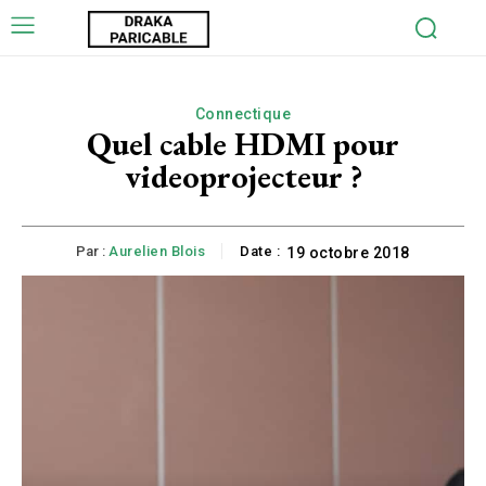
Connectique
Quel cable HDMI pour
videoprojecteur ?
Par :
Aurelien Blois
Date :
19 octobre 2018