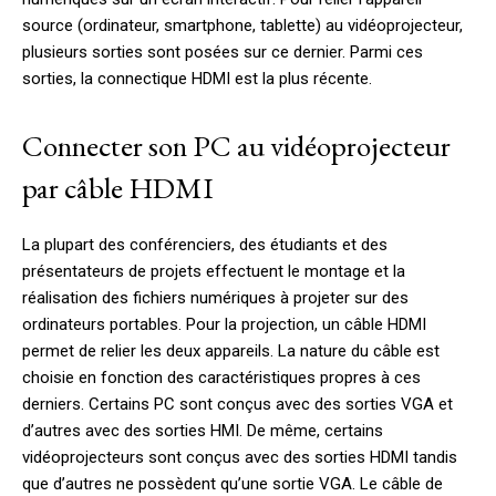
source (ordinateur, smartphone, tablette) au vidéoprojecteur,
plusieurs sorties sont posées sur ce dernier. Parmi ces
sorties, la connectique HDMI est la plus récente.
Connecter son PC au vidéoprojecteur
par câble HDMI
La plupart des conférenciers, des étudiants et des
présentateurs de projets effectuent le montage et la
réalisation des fichiers numériques à projeter sur des
ordinateurs portables. Pour la projection, un câble HDMI
permet de relier les deux appareils. La nature du câble est
choisie en fonction des caractéristiques propres à ces
derniers. Certains PC sont conçus avec des sorties VGA et
d’autres avec des sorties HMI. De même, certains
vidéoprojecteurs sont conçus avec des sorties HDMI tandis
que d’autres ne possèdent qu’une sortie VGA. Le câble de