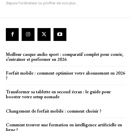
depuis l’ordinateur ou profiter de vos jeux...
Meilleur casque audio sport : comparatif complet pour courir,
s’entraîner et performer en 2026
Forfait mobile : comment optimiser votre abonnement en 2026
?
Transformer sa tablette en second écran : le guide pour
booster votre setup nomade
Changement de forfait mobile : comment choisir ?
Comment trouver une formation en intelligence artificielle en
ligne ?