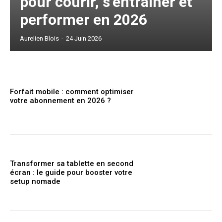
pour courir, s’entraîner et
performer en 2026
Aurelien Blois
-
24 Juin 2026
Forfait mobile : comment optimiser
votre abonnement en 2026 ?
Transformer sa tablette en second
écran : le guide pour booster votre
setup nomade