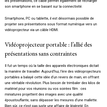
les présentations, ce câble permet également de recharger
son smartphone en se basant sur la connectivité.
Smartphone, PC ou tablette, il est désormais possible de
projeter ses présentations sous format numérique vers un
vidéoprojecteur via un câble HDMI.
Vidéoprojecteur portable : l’allié des
présentations sans contraintes
Il fut un temps où la taille des appareils électroniques dictait
la manière de travailler. Aujourd’hui, l’ère des vidéoprojecteurs
portables a balayé cette idée d’un revers de main, en offrant
une véritable révolution. Plus besoin de trimbaler des kilos de
matériel pour vos réunions ou vos soirées film : ces
miniatures projettent des images avec une qualité
époustouflante, sans dépasser les mesures d’une mallette.
Bien sûr, ce n’est pas juste une affaire de légèreté. En