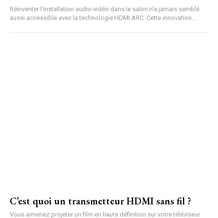
Réinventer l'installation audio-vidéo dans le salon n'a jamais semblé
aussi accessible avec la technologie HDMI ARC. Cette innovation...
C’est quoi un transmetteur HDMI sans fil ?
Vous aimeriez projeter un film en haute définition sur votre téléviseur