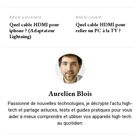
Article précédent
Article suivant
Quel cable HDMI pour
Quel cable HDMI pour
iphone ? (Adaptateur
relier un PC à la TV ?
Lightning)
Aurelien Blois
Passionné de nouvelles technologies, je décrypte l’actu high-
tech et partage astuces, tests et guides pratiques pour vous
aider à mieux comprendre et utiliser vos appareils high-tech
au quotidien.