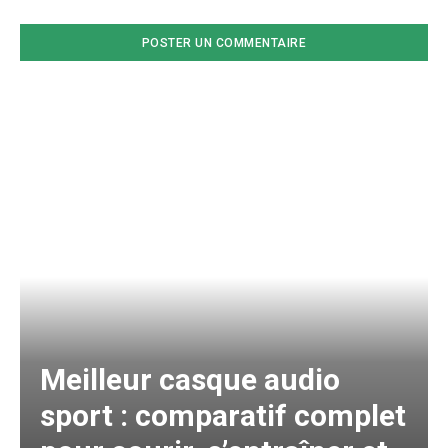
Meilleur casque audio
sport : comparatif complet