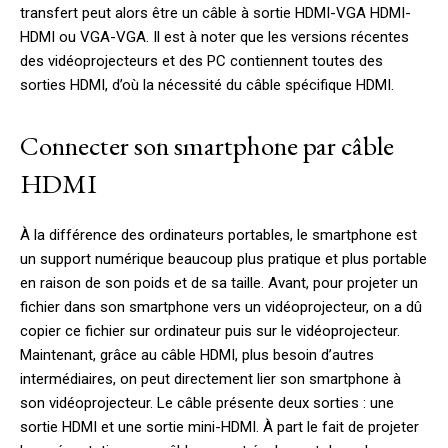
transfert peut alors être un câble à sortie HDMI-VGA HDMI-
HDMI ou VGA-VGA. Il est à noter que les versions récentes
des vidéoprojecteurs et des PC contiennent toutes des
sorties HDMI, d’où la nécessité du câble spécifique HDMI.
Connecter son smartphone par câble
HDMI
À la différence des ordinateurs portables, le smartphone est
un support numérique beaucoup plus pratique et plus portable
en raison de son poids et de sa taille. Avant, pour projeter un
fichier dans son smartphone vers un vidéoprojecteur, on a dû
copier ce fichier sur ordinateur puis sur le vidéoprojecteur.
Maintenant, grâce au câble HDMI, plus besoin d’autres
intermédiaires, on peut directement lier son smartphone à
son vidéoprojecteur. Le câble présente deux sorties : une
sortie HDMI et une sortie mini-HDMI. À part le fait de projeter