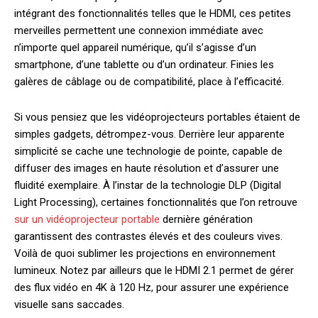
intégrant des fonctionnalités telles que le HDMI, ces petites
merveilles permettent une connexion immédiate avec
n’importe quel appareil numérique, qu’il s’agisse d’un
smartphone, d’une tablette ou d’un ordinateur. Finies les
galères de câblage ou de compatibilité, place à l’efficacité.
Si vous pensiez que les vidéoprojecteurs portables étaient de
simples gadgets, détrompez-vous. Derrière leur apparente
simplicité se cache une technologie de pointe, capable de
diffuser des images en haute résolution et d’assurer une
fluidité exemplaire. À l’instar de la technologie DLP (Digital
Light Processing), certaines fonctionnalités que l’on retrouve
sur un vidéoprojecteur portable
dernière génération
garantissent des contrastes élevés et des couleurs vives.
Voilà de quoi sublimer les projections en environnement
lumineux. Notez par ailleurs que le HDMI 2.1 permet de gérer
des flux vidéo en 4K à 120 Hz, pour assurer une expérience
visuelle sans saccades.