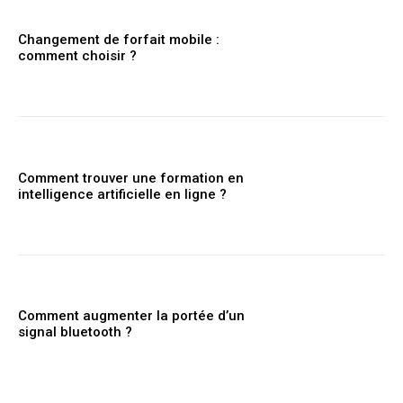
Changement de forfait mobile :
comment choisir ?
Comment trouver une formation en
intelligence artificielle en ligne ?
Comment augmenter la portée d’un
signal bluetooth ?