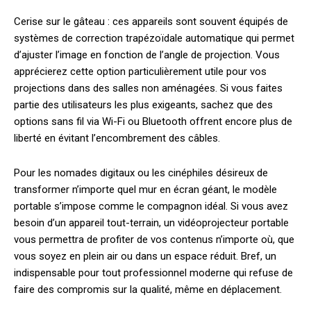
Cerise sur le gâteau : ces appareils sont souvent équipés de
systèmes de correction trapézoïdale automatique qui permet
d’ajuster l’image en fonction de l’angle de projection. Vous
apprécierez cette option particulièrement utile pour vos
projections dans des salles non aménagées. Si vous faites
partie des utilisateurs les plus exigeants, sachez que des
options sans fil via Wi-Fi ou Bluetooth offrent encore plus de
liberté en évitant l’encombrement des câbles.
Pour les nomades digitaux ou les cinéphiles désireux de
transformer n’importe quel mur en écran géant, le modèle
portable s’impose comme le compagnon idéal. Si vous avez
besoin d’un appareil tout-terrain, un vidéoprojecteur portable
vous permettra de profiter de vos contenus n’importe où, que
vous soyez en plein air ou dans un espace réduit. Bref, un
indispensable pour tout professionnel moderne qui refuse de
faire des compromis sur la qualité, même en déplacement.