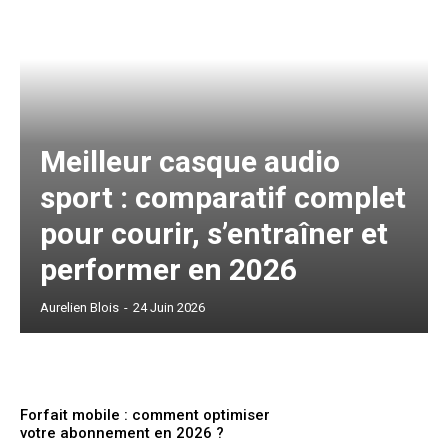
Meilleur casque audio
sport : comparatif complet
pour courir, s’entraîner et
performer en 2026
Aurelien Blois
-
24 Juin 2026
Forfait mobile : comment optimiser
votre abonnement en 2026 ?