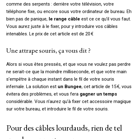
comme des serpents : derrière votre télévision, votre
téléphone fixe, ou encore sous votre ordinateur de bureau. Eh
bien pas de panique,
le range câble
est ce ce qu’il vous faut.
Vous aurez juste à le fixer, pour y introduire vos câbles
intenables. Le prix de cet article est de 20 €
Une attrape souris, ça vous dit ?
Alors si vous êtes pressés, et que vous ne voulez pas perdre
ne serait-ce que la moindre milliseconde, et que votre main
s’empêtre à chaque instant dans le fil de votre souris
infernale. La solution est
un Bungee
, cet article de 15 €, vous
évitera des problèmes, et vous fera
gagner un temps
considérable. Vous n’aurez qu’à fixer cet accessoire magique
sur votre bureau, et introduire le fil de votre souris.
Pour des câbles lourdauds, rien de tel