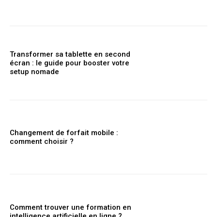
Transformer sa tablette en second
écran : le guide pour booster votre
setup nomade
Changement de forfait mobile :
comment choisir ?
Comment trouver une formation en
intelligence artificielle en ligne ?