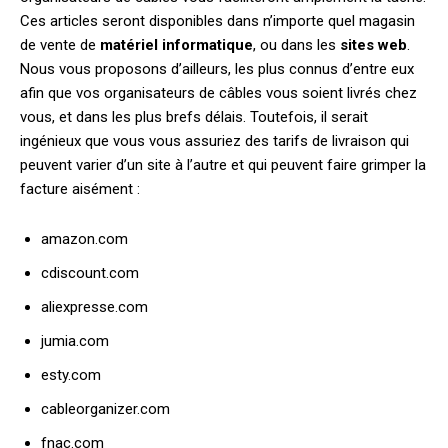
Ces articles seront disponibles dans n’importe quel magasin
de vente de
matériel informatique
, ou dans les
sites web
.
Nous vous proposons d’ailleurs, les plus connus d’entre eux
afin que vos organisateurs de câbles vous soient livrés chez
vous, et dans les plus brefs délais. Toutefois, il serait
ingénieux que vous vous assuriez des tarifs de livraison qui
peuvent varier d’un site à l’autre et qui peuvent faire grimper la
facture aisément :
amazon.com
cdiscount.com
aliexpresse.com
jumia.com
esty.com
cableorganizer.com
fnac.com