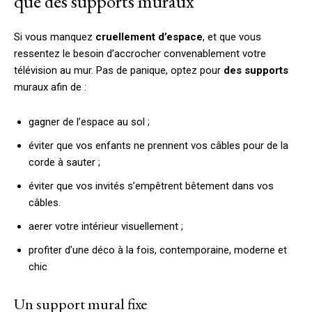
que des supports muraux
Si vous manquez
cruellement d’espace
, et que vous
ressentez le besoin d’accrocher convenablement votre
télévision au mur. Pas de panique, optez pour
des supports
muraux afin de :
gagner de l’espace au sol ;
éviter que vos enfants ne prennent vos câbles pour de la
corde à sauter ;
éviter que vos invités s’empêtrent bêtement dans vos
câbles.
aerer votre intérieur visuellement ;
profiter d’une déco à la fois, contemporaine, moderne et
chic
Un support mural fixe