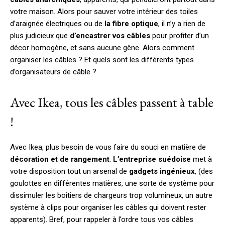
votre maison. Alors pour sauver votre intérieur des toiles
d’araignée électriques ou de
la fibre optique
, il n’y a rien de
plus judicieux que
d’encastrer vos câbles
pour profiter d’un
décor homogène, et sans aucune gêne. Alors comment
organiser les câbles ? Et quels sont les différents types
d’organisateurs de câble ?
Avec Ikea, tous les câbles passent à table
!
Avec Ikea, plus besoin de vous faire du souci en matière de
décoration et de rangement
.
L’entreprise suédoise
met à
votre disposition tout un arsenal de
gadgets ingénieux
, (des
goulottes en différentes matières, une sorte de système pour
dissimuler les boitiers de chargeurs trop volumineux, un autre
système à clips pour organiser les câbles qui doivent rester
apparents). Bref, pour rappeler à l’ordre tous vos câbles