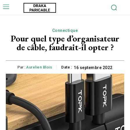
Connectique
Pour quel type d’organisateur
de câble, faudrait-il opter ?
Par :
Aurelien Blois
Date :
16 septembre 2022