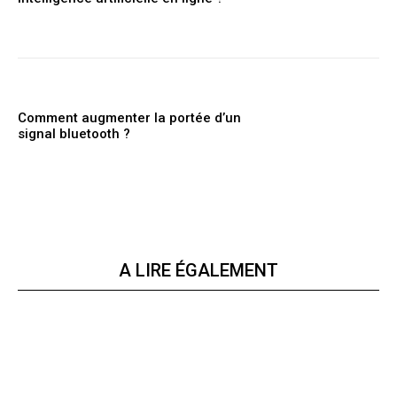
Comment augmenter la portée d’un
signal bluetooth ?
A LIRE ÉGALEMENT