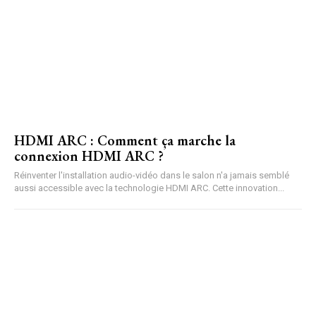
HDMI ARC : Comment ça marche la
connexion HDMI ARC ?
Réinventer l'installation audio-vidéo dans le salon n'a jamais semblé
aussi accessible avec la technologie HDMI ARC. Cette innovation...