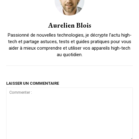
Aurelien Blois
Passionné de nouvelles technologies, je décrypte l’actu high-
tech et partage astuces, tests et guides pratiques pour vous
aider à mieux comprendre et utiliser vos appareils high-tech
au quotidien.
LAISSER UN COMMENTAIRE