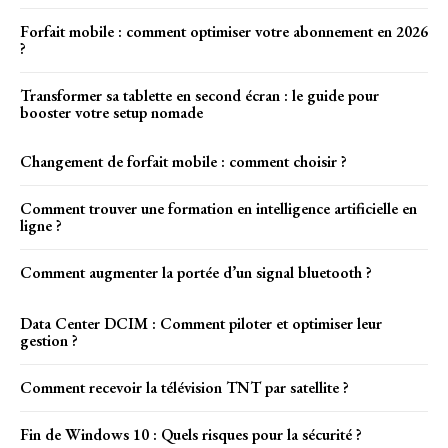
Forfait mobile : comment optimiser votre abonnement en 2026
?
Transformer sa tablette en second écran : le guide pour
booster votre setup nomade
Changement de forfait mobile : comment choisir ?
Comment trouver une formation en intelligence artificielle en
ligne ?
Comment augmenter la portée d’un signal bluetooth ?
Data Center DCIM : Comment piloter et optimiser leur
gestion ?
Comment recevoir la télévision TNT par satellite ?
Fin de Windows 10 : Quels risques pour la sécurité ?