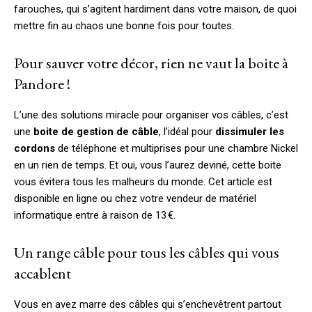
farouches, qui s’agitent hardiment dans votre maison, de quoi
mettre fin au chaos une bonne fois pour toutes.
Pour sauver votre décor, rien ne vaut la boite à
Pandore !
L’une des solutions miracle pour organiser vos câbles, c’est
une
boite de gestion de câble
, l’idéal pour
dissimuler les
cordons
de téléphone et multiprises pour une chambre Nickel
en un rien de temps. Et oui, vous l’aurez deviné, cette boite
vous évitera tous les malheurs du monde. Cet article est
disponible en ligne ou chez votre vendeur de matériel
informatique entre à raison de 13 €.
Un range câble pour tous les câbles qui vous
accablent
Vous en avez marre des câbles qui s’enchevêtrent partout